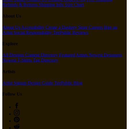
Refunds & Returns
Shipping Info
Size Chart
About Us
About Us
Accessibility
Create a Dashery Store
Careers
Hire an
Artist
Social Responsibility
TeePublic Reviews
Explore
All Designs
Content Directory
Featured Artists
Newest Designers
Newest T-Shirts
Tag Directory
Artists
Artist Signup
Design Guide
TeePublic Blog
Follow Us