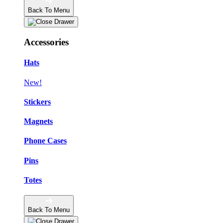
Back To Menu
Accessories
Hats
New!
Stickers
Magnets
Phone Cases
Pins
Totes
Back To Menu