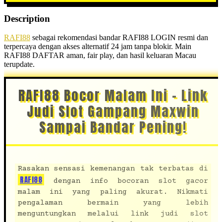
Description
RAFI88
sebagai rekomendasi bandar RAFI88 LOGIN resmi dan
terpercaya dengan akses alternatif 24 jam tanpa blokir. Main
RAFI88 DAFTAR aman, fair play, dan hasil keluaran Macau
terupdate.
RAFI88 Bocor Malam Ini – Link
Judi Slot Gampang Maxwin
Sampai Bandar Pening!
Rasakan sensasi kemenangan tak terbatas di
RAFI88
dengan info bocoran slot gacor
malam ini yang paling akurat. Nikmati
pengalaman bermain yang lebih
menguntungkan melalui link judi slot