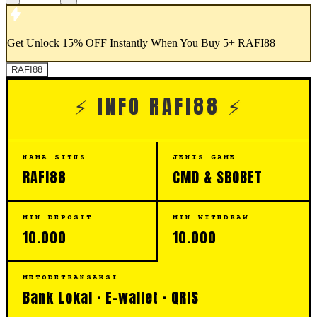
Get
Unlock 15%
OFF Instantly When You Buy
5+ RAFI88
RAFI88
⚡ INFO RAFI88 ⚡
NAMA SITUS
JENIS GAME
RAFI88
CMD & SBOBET
MIN DEPOSIT
MIN WITHDRAW
10.000
10.000
METODETRANSAKSI
Bank Lokal · E-wallet · QRIS