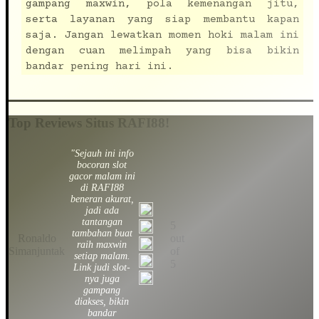
gampang maxwin, pola kemenangan jitu,
serta layanan yang siap membantu kapan
saja. Jangan lewatkan momen hoki malam ini
dengan cuan melimpah yang bisa bikin
bandar pening hari ini.
Top Reviews Situs RAFI88!
"Sejauh ini info
bocoran slot
gacor malam ini
di RAFI88
beneran akurat,
jadi ada
tantangan
5
tambahan buat
Ronaldo
out
raih maxwin
Simanjuntak
of
setiap malam.
5
Link judi slot-
nya juga
gampang
diakses, bikin
bandar