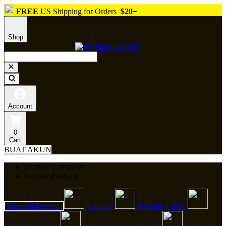
FREE
US Shipping for Orders
$20+
Shop
Account
0
Cart
BUAT AKUN
Explore Categories
Popular Products
Shop All Designs
RAFI88
RAFI88 LINK