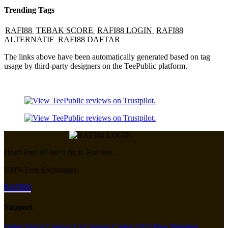
Trending Tags
RAFI88
TEBAK SCORE
RAFI88 LOGIN
RAFI88
ALTERNATIF
RAFI88 DAFTAR
The links above have been automatically generated based on tag
usage by third-party designers on the TeePublic platform.
Don't love it? We'll fix it. For free.
100% Free Exchanges.
RAFI88
Support
Order Status
Contact Us
Coupon Codes
FAQ
Free Shipping